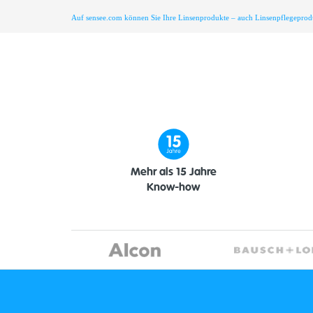
Auf sensee.com können Sie Ihre Linsenprodukte – auch Linsenpflegeprodukte
Mehr als 15 Jahre
Know-how