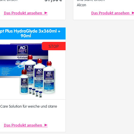
Alcon
Das Produkt ansehen
Das Produkt ansehen
pt Plus HydraGlyde 3x360ml +
90ml
STOP
 Care Solution für weiche und starre
Das Produkt ansehen