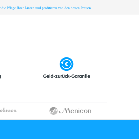
die Pflege Ihrer Linsen und profitieren von den besten Preisen.
g
Geld-zurück-Garantie