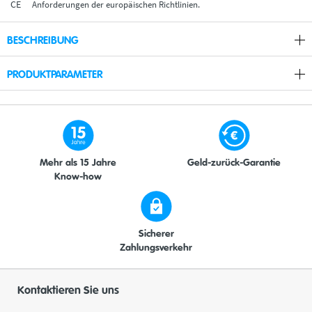
Anforderungen der europäischen Richtlinien.
BESCHREIBUNG
PRODUKTPARAMETER
Mehr als 15 Jahre
Geld-zurück-Garantie
Know-how
Sicherer
Zahlungsverkehr
Kontaktieren Sie uns