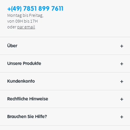
+(49) 7851 899 7611
Montag bis Freitag,
von 09H bis 17H
oder
par
email
Über
Unsere Produkte
Kundenkonto
Rechtliche Hinweise
Brauchen Sie Hilfe?