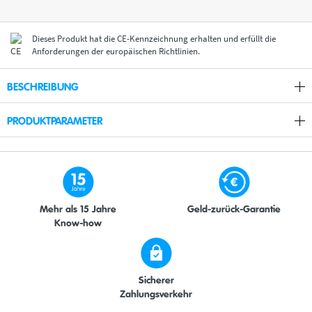
Dieses Produkt hat die CE-Kennzeichnung erhalten und erfüllt die
Anforderungen der europäischen Richtlinien.
BESCHREIBUNG
PRODUKTPARAMETER
Mehr als 15 Jahre
Geld-zurück-Garantie
Know-how
Sicherer
Zahlungsverkehr