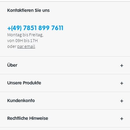
Kontaktieren Sie uns
+(49) 7851 899 7611
Montag bis Freitag,
von 09H bis 17H
oder
par
email
Über
Unsere Produkte
Kundenkonto
Rechtliche Hinweise