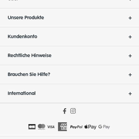
Unsere Produkte
Kundenkonto
Rechtliche Hinweise
Brauchen Sie Hilfe?
International