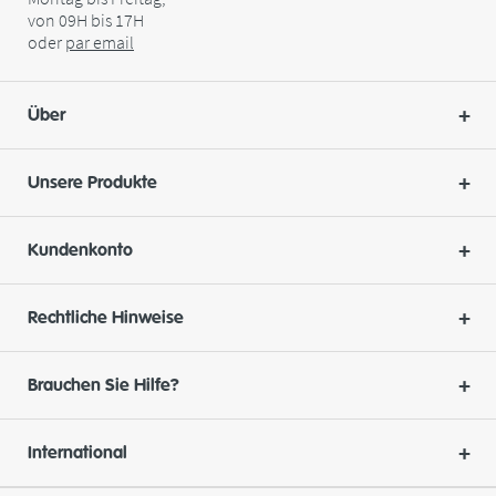
von 09H bis 17H
oder
par
email
Über
Unsere Produkte
Kundenkonto
Rechtliche Hinweise
Brauchen Sie Hilfe?
International