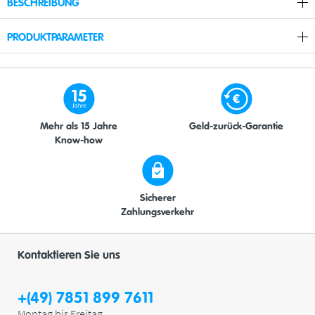
BESCHREIBUNG
PRODUKTPARAMETER
Mehr als 15 Jahre
Geld-zurück-Garantie
Know-how
Sicherer
Zahlungsverkehr
Kontaktieren Sie uns
+(49) 7851 899 7611
Montag bis Freitag,