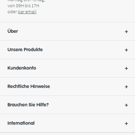
von 09H bis 17H
oder
par
email
Über
Unsere Produkte
Kundenkonto
Rechtliche Hinweise
Brauchen Sie Hilfe?
International