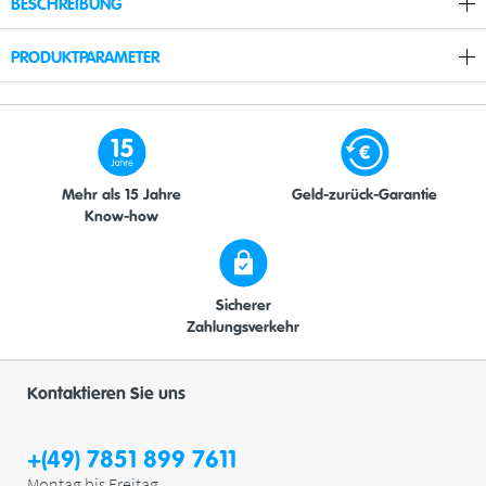
BESCHREIBUNG
PRODUKTPARAMETER
Mehr als 15 Jahre
Geld-zurück-Garantie
Know-how
Sicherer
Zahlungsverkehr
Kontaktieren Sie uns
+(49) 7851 899 7611
Montag bis Freitag,