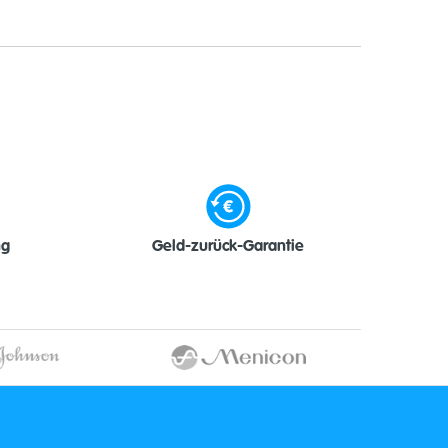
ng
Geld-zurück-Garantie