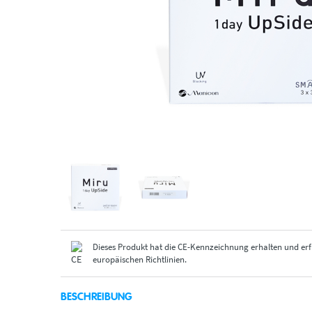
Dieses Produkt hat die CE-Kennzeichnung erhalten und erf
europäischen Richtlinien.
BESCHREIBUNG