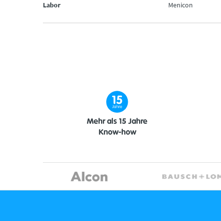
Labor
Menicon
Mehr als 15 Jahre
Know-how