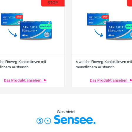
STOP
he Einweg-Kontaktlinsen mit
6 weiche Einweg-Kontaktlinsen mit
lichem Austausch
monatlichem Austausch
Das Produkt ansehen
Das Produkt ansehen
Was bietet