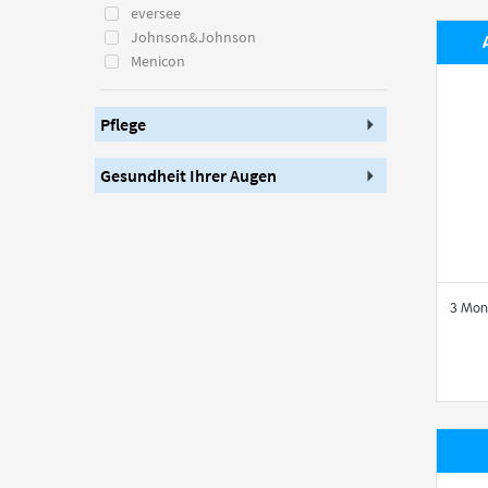
eversee
Johnson&Johnson
Menicon
Pflege
Gesundheit Ihrer Augen
3 Mon