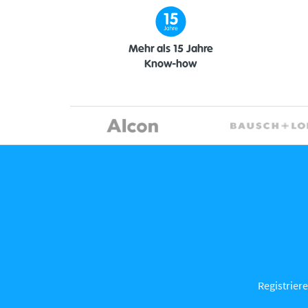
Mehr als 15 Jahre
Know-how
Registriere