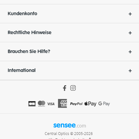
Kundenkonto
Rechtliche Hinweise
Brauchen Sie Hilfe?
International
sensee
.com
Central Optics © 2005-2026