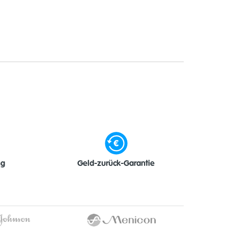
ng
Geld-zurück-Garantie