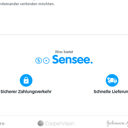
iteinander verbinden möchten.
Was bietet
Sicherer Zahlungsverkehr
Schnelle Lieferu