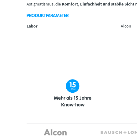
Astigmatismus, die
Komfort, Einfachheit und stabile Sicht
m
PRODUKTPARAMETER
Labor
Alcon
Mehr als 15 Jahre
Know-how