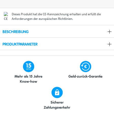
Dieses Produkt hat die CE-Kennzeichnung erhalten und erfüllt die
Anforderungen der europäischen Richtlinien.
BESCHREIBUNG
PRODUKTPARAMETER
Mehr als 15 Jahre
Geld-zurück-Garantie
Know-how
Sicherer
Zahlungsverkehr