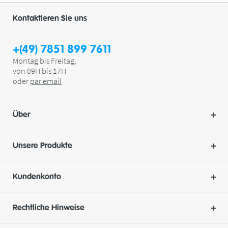
Kontaktieren Sie uns
+(49) 7851 899 7611
Montag bis Freitag,
von 09H bis 17H
oder
par
email
Über
Unsere Produkte
Kundenkonto
Rechtliche Hinweise