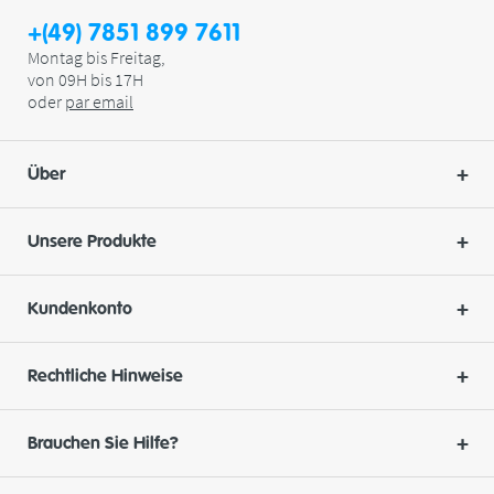
+(49) 7851 899 7611
Montag bis Freitag,
von 09H bis 17H
oder
par
email
Über
Unsere Produkte
Kundenkonto
Rechtliche Hinweise
Brauchen Sie Hilfe?