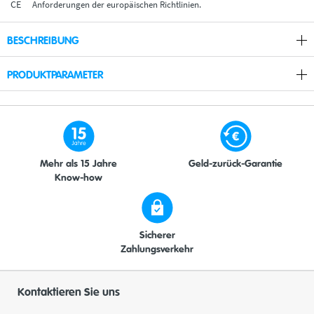
Anforderungen der europäischen Richtlinien.
BESCHREIBUNG
PRODUKTPARAMETER
Mehr als 15 Jahre
Geld-zurück-Garantie
Know-how
Sicherer
Zahlungsverkehr
Kontaktieren Sie uns