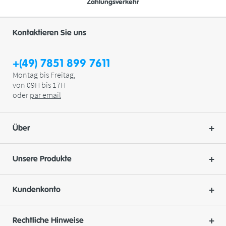
Zahlungsverkehr
Kontaktieren Sie uns
+(49) 7851 899 7611
Montag bis Freitag,
von 09H bis 17H
oder
par
email
Über
Unsere Produkte
Kundenkonto
Rechtliche Hinweise