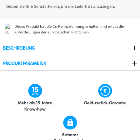
Geben Sie Ihre Sehstärke ein, um die Lieferfrist anzuzeigen.
Dieses Produkt hat die CE-Kennzeichnung erhalten und erfüllt die
Anforderungen der europäischen Richtlinien.
BESCHREIBUNG
PRODUKTPARAMETER
Mehr als 15 Jahre
Geld-zurück-Garantie
Know-how
Sicherer