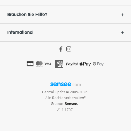
Brauchen Sie Hilfe?
International
sensee
.com
Central Optics © 2005-2026
Alle Rechte vorbehalten®
Gruppe
V1.1.1797