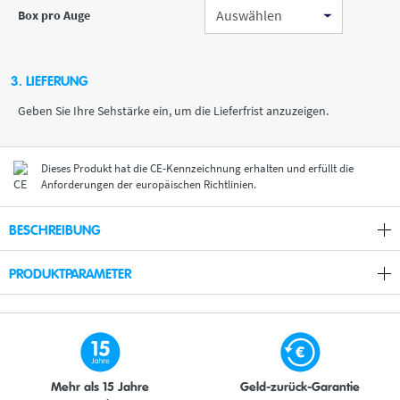
Box pro Auge
3. LIEFERUNG
Geben Sie Ihre Sehstärke ein, um die Lieferfrist anzuzeigen.
Dieses Produkt hat die CE-Kennzeichnung erhalten und erfüllt die
Anforderungen der europäischen Richtlinien.
BESCHREIBUNG
PRODUKTPARAMETER
Mehr als 15 Jahre
Geld-zurück-Garantie