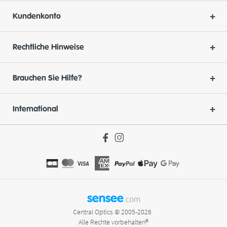
Kundenkonto
Rechtliche Hinweise
Brauchen Sie Hilfe?
International
sensee
.com
Central Optics © 2005-2026
Alle Rechte vorbehalten®