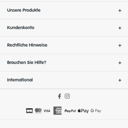
Unsere Produkte
Kundenkonto
Rechtliche Hinweise
Brauchen Sie Hilfe?
International