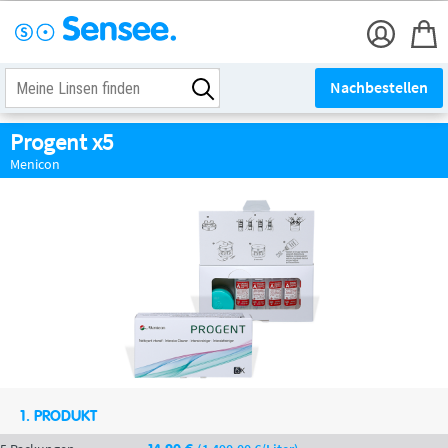
Nachbestellen
Progent x5
Menicon
1. PRODUKT