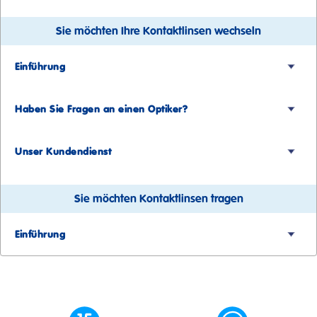
Sie möchten Ihre Kontaktlinsen wechseln
Einführung
Haben Sie Fragen an einen Optiker?
Unser Kundendienst
Sie möchten Kontaktlinsen tragen
Einführung