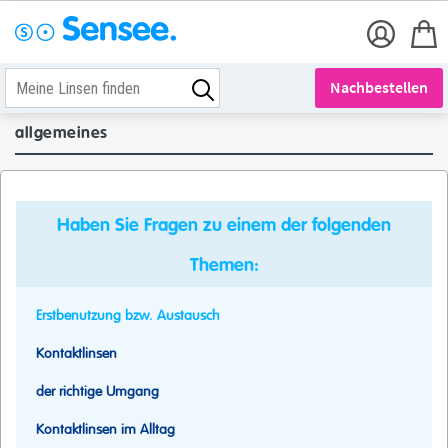
Nachbestellen
allgemeines
Haben Sie Fragen zu einem der folgenden
Themen:
Erstbenutzung bzw. Austausch
Kontaktlinsen
der richtige Umgang
Kontaktlinsen im Alltag