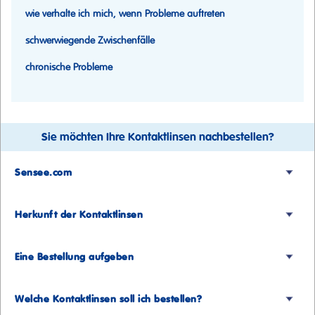
wie verhalte ich mich, wenn Probleme auftreten
schwerwiegende Zwischenfälle
chronische Probleme
Sie möchten Ihre Kontaktlinsen nachbestellen?
Sensee.com
Herkunft der Kontaktlinsen
Eine Bestellung aufgeben
Welche Kontaktlinsen soll ich bestellen?