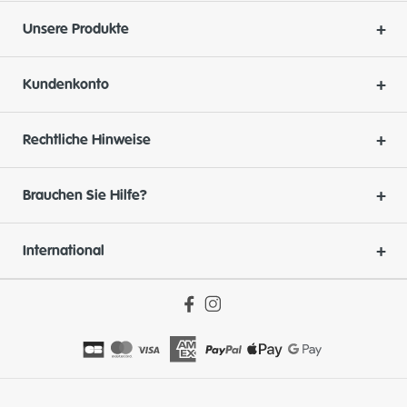
Unsere Produkte
Kundenkonto
Rechtliche Hinweise
Brauchen Sie Hilfe?
International