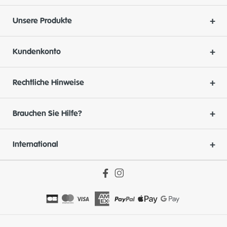
Unsere Produkte
Kundenkonto
Rechtliche Hinweise
Brauchen Sie Hilfe?
International