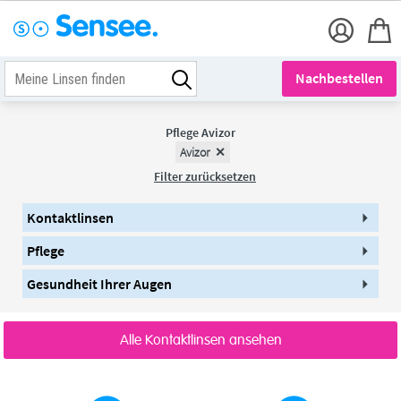
Nachbestellen
Pflege Avizor
Avizor
Filter zurücksetzen
Kontaktlinsen
Pflege
Gesundheit Ihrer Augen
Alle Kontaktlinsen ansehen